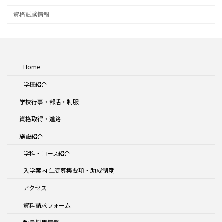
資格試験情報
Home
学校紹介
学校行事・部活・制服
資格取得・進路
施設紹介
学科・コース紹介
入学案内 生徒募集要項・助成制度
アクセス
資料請求フォーム
教員採用情報