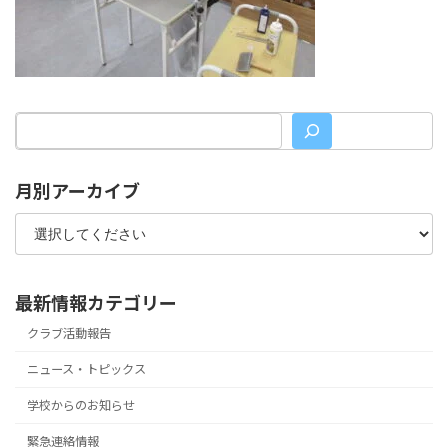
月別アーカイブ
最新情報カテゴリー
クラブ活動報告
ニュース・トピックス
学校からのお知らせ
緊急連絡情報