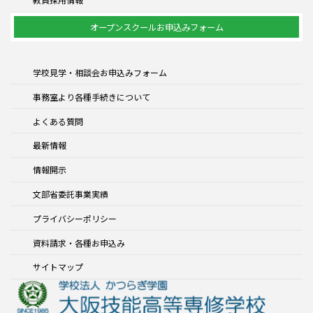
オープンスクールお申込みフォーム
学校見学・相談会お申込みフォーム
事務室より各種手続きについて
よくある質問
最新情報
情報開示
文部省委託事業実績
プライバシーポリシー
資料請求・各種お申込み
サイトマップ