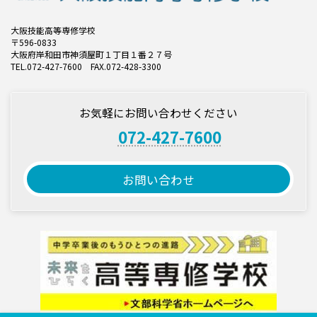
大阪技能高等専修学校
〒596-0833
大阪府岸和田市神須屋町１丁目１番２７号
TEL.072-427-7600 FAX.072-428-3300
お気軽にお問い合わせください
072-427-7600
お問い合わせ