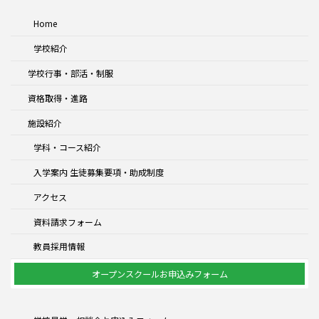
Home
学校紹介
学校行事・部活・制服
資格取得・進路
施設紹介
学科・コース紹介
入学案内 生徒募集要項・助成制度
アクセス
資料請求フォーム
教員採用情報
オープンスクールお申込みフォーム