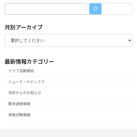
月別アーカイブ
最新情報カテゴリー
クラブ活動報告
ニュース・トピックス
学校からのお知らせ
緊急連絡情報
資格試験情報