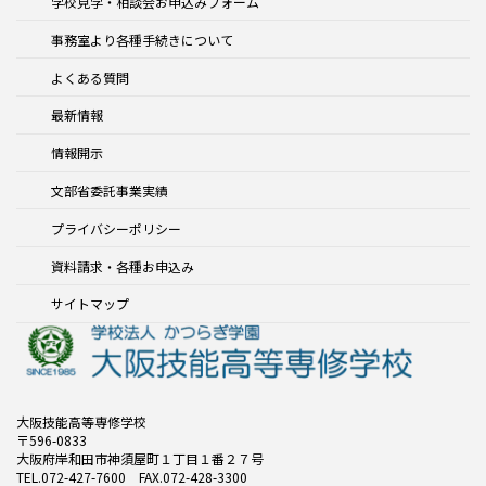
学校見学・相談会お申込みフォーム
事務室より各種手続きについて
よくある質問
最新情報
情報開示
文部省委託事業実績
プライバシーポリシー
資料請求・各種お申込み
サイトマップ
大阪技能高等専修学校
〒596-0833
大阪府岸和田市神須屋町１丁目１番２７号
TEL.072-427-7600 FAX.072-428-3300