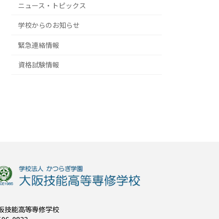
ニュース・トピックス
学校からのお知らせ
緊急連絡情報
資格試験情報
阪技能高等専修学校