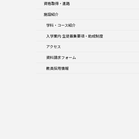
資格取得・進路
施設紹介
学科・コース紹介
入学案内 生徒募集要項・助成制度
アクセス
資料請求フォーム
教員採用情報