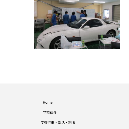
Home
学校紹介
学校行事・部活・制服