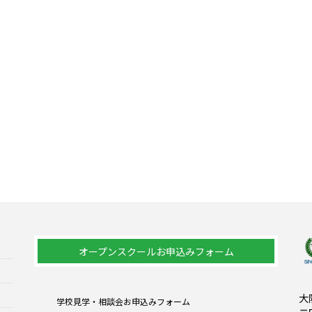
オープンスクールお申込みフォーム
大
学校見学・相談会お申込みフォーム