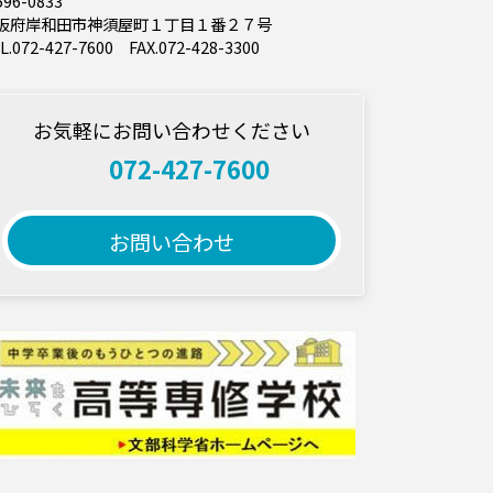
96-0833
阪府岸和田市神須屋町１丁目１番２７号
L.072-427-7600 FAX.072-428-3300
お気軽にお問い合わせください
072-427-7600
お問い合わせ