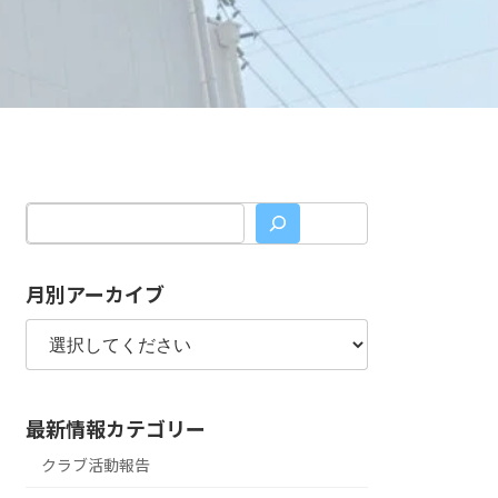
月別アーカイブ
最新情報カテゴリー
クラブ活動報告