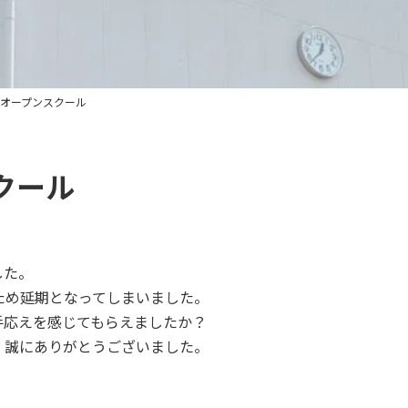
オープンスクール
クール
した。
のため延期となってしまいました。
手応えを感じてもらえましたか？
、誠にありがとうございました。