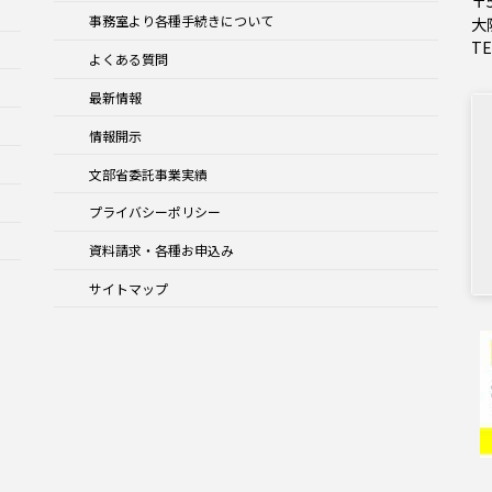
〒5
事務室より各種手続きについて
大
TE
よくある質問
最新情報
情報開示
文部省委託事業実績
プライバシーポリシー
資料請求・各種お申込み
サイトマップ