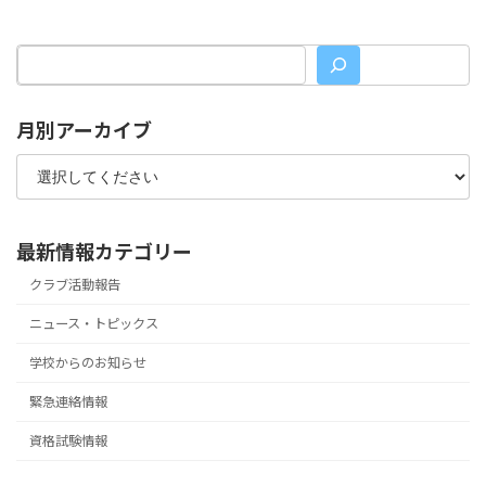
月別アーカイブ
最新情報カテゴリー
クラブ活動報告
ニュース・トピックス
学校からのお知らせ
緊急連絡情報
資格試験情報