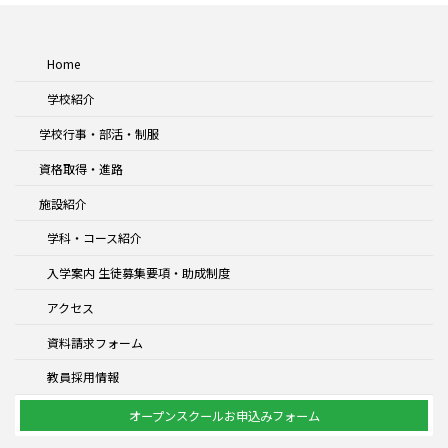
Home
学校紹介
学校行事・部活・制服
資格取得・進路
施設紹介
学科・コース紹介
入学案内 生徒募集要項・助成制度
アクセス
資料請求フォーム
教員採用情報
オープンスクールお申込みフォーム