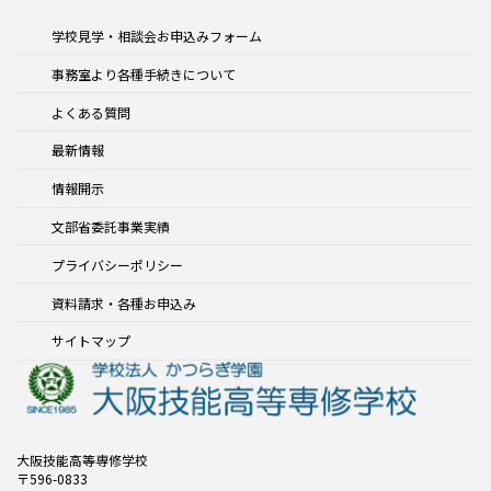
学校見学・相談会お申込みフォーム
事務室より各種手続きについて
よくある質問
最新情報
情報開示
文部省委託事業実績
プライバシーポリシー
資料請求・各種お申込み
サイトマップ
大阪技能高等専修学校
〒596-0833