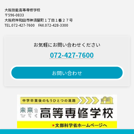
大阪技能高等専修学校
〒596-0833
大阪府岸和田市神須屋町１丁目１番２７号
TEL.072-427-7600 FAX.072-428-3300
お気軽にお問い合わせください
072-427-7600
お問い合わせ