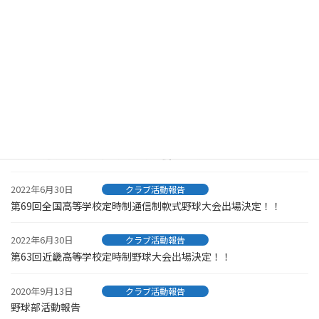
クラブ活動報告
2022年9月26日
クラブ活動報告
第69回全国高等学校定時制通信制軟式野球大会に出場してきまし
た。
2022年9月26日
クラブ活動報告
第63回近畿高等学校定時制野球大会に出場してきました。
2022年6月30日
クラブ活動報告
第69回全国高等学校定時制通信制軟式野球大会出場決定！！
2022年6月30日
クラブ活動報告
第63回近畿高等学校定時制野球大会出場決定！！
2020年9月13日
クラブ活動報告
野球部活動報告