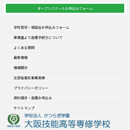
オープンスクールお申込みフォーム
学校見学・相談会お申込みフォーム
事務室より各種手続きについて
よくある質問
最新情報
情報開示
文部省委託事業実績
プライバシーポリシー
資料請求・各種お申込み
サイトマップ